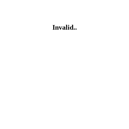
Invalid..