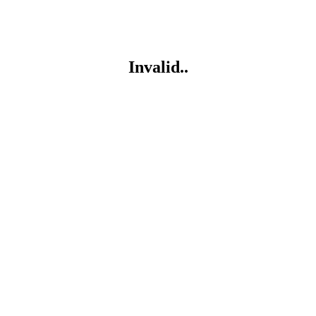
Invalid..