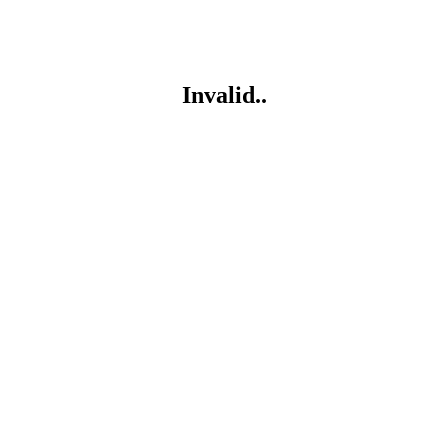
Invalid..